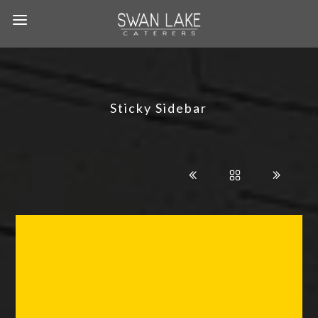
Sticky Sidebar