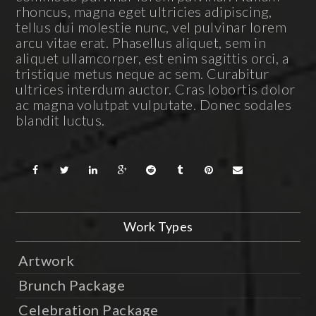
rhoncus, magna eget ultricies adipiscing,
tellus dui molestie nunc, vel pulvinar lorem
arcu vitae erat. Phasellus aliquet, sem in
aliquet ullamcorper, est enim sagittis orci, a
tristique metus neque ac sem. Curabitur
ultrices interdum auctor. Cras lobortis dolor
ac magna volutpat vulputate. Donec sodales
blandit luctus.
Work Types
Artwork
Brunch Package
Celebration Package