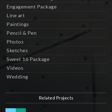
Engagement Package
Line art
Paintings
Pencil & Pen
Photos
Sketches
Sweet 16 Package
Videos
Wedding
Related Projects