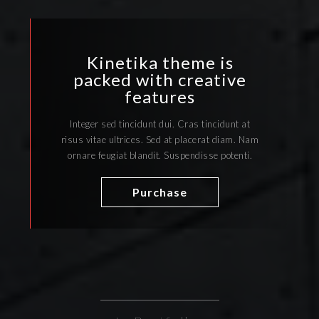
Kinetika theme is
packed with creative
features
Integer sed tincidunt dui. Cras tincidunt at
risus vitae ultrices. Sed at placerat diam. Nam
ornare feugiat blandit. Suspendisse potenti.
Purchase