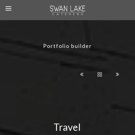
Portfolio builder
Travel