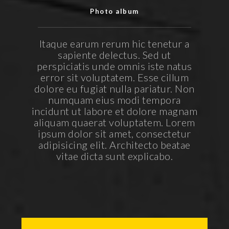
Photo album
Itaque earum rerum hic tenetur a
sapiente delectus. Sed ut
perspiciatis unde omnis iste natus
error sit voluptatem. Esse cillum
dolore eu fugiat nulla pariatur. Non
numquam eius modi tempora
incidunt ut labore et dolore magnam
aliquam quaerat voluptatem. Lorem
ipsum dolor sit amet, consectetur
adipisicing elit. Architecto beatae
vitae dicta sunt explicabo.